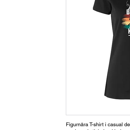
Figurnära T-shirt i casual d