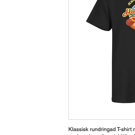
Klassisk rundringad T-shirt 