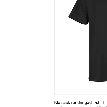
Klassisk rundringad T-shirt 