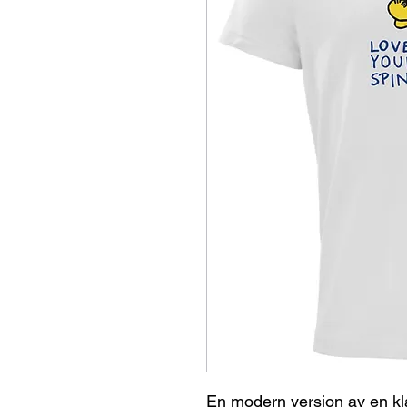
En modern version av en kla