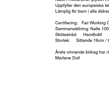
Uppfyller den europeiska 
Lämplig för barn i alla åldra
Certifiering: Fair Working
Sammansättning: Nalle 100 
Skötselråd: Handtvätt
Storlek: Sittande 16cm / t
Årets vinnande bidrag har ri
Marlene Doll